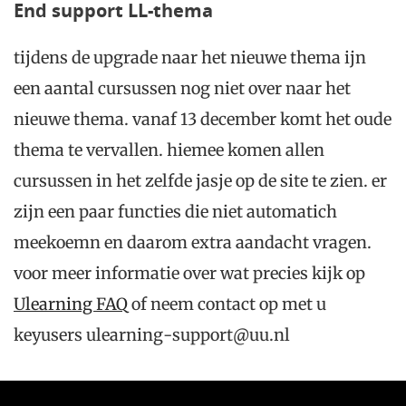
End support LL-thema
tijdens de upgrade naar het nieuwe thema ijn
een aantal cursussen nog niet over naar het
nieuwe thema. vanaf 13 december komt het oude
thema te vervallen. hiemee komen allen
cursussen in het zelfde jasje op de site te zien. er
zijn een paar functies die niet automatich
meekoemn en daarom extra aandacht vragen.
voor meer informatie over wat precies kijk op
Ulearning FAQ
of neem contact op met u
keyusers ulearning-support@uu.nl